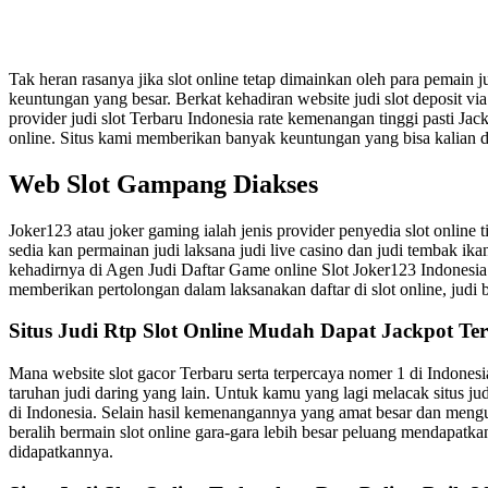
Tak heran rasanya jika slot online tetap dimainkan oleh para pemain
keuntungan yang besar. Berkat kehadiran website judi slot deposit vi
provider judi slot Terbaru Indonesia rate kemenangan tinggi pasti Jac
online. Situs kami memberikan banyak keuntungan yang bisa kalian d
Web Slot Gampang Diakses
Joker123 atau joker gaming ialah jenis provider penyedia slot online 
sedia kan permainan judi laksana judi live casino dan judi tembak ika
kehadirnya di Agen Judi Daftar Game online Slot Joker123 Indonesia.
memberikan pertolongan dalam laksanakan daftar di slot online, judi bo
Situs Judi Rtp Slot Online Mudah Dapat Jackpot Te
Mana website slot gacor Terbaru serta terpercaya nomer 1 di Indones
taruhan judi daring yang lain. Untuk kamu yang lagi melacak situs ju
di Indonesia. Selain hasil kemenangannya yang amat besar dan mengund
beralih bermain slot online gara-gara lebih besar peluang mendapatk
didapatkannya.