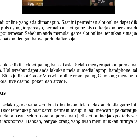
 judi online yang ada dimanapun. Saat ini permainan slot online dapat
a pulsa yang terpercaya, permainan slot game bisa dikerjakan bersama 
kpot terbesar. Sebelum anda memulai game slot online, tentukan situs ju
apatkan dengan hanya perlu daftar saja.
tidak sedikit jackpot paling baik di asia. Selain menyempatkan permainan
n. Hal tersebut dapat anda lakukan melalui media laptop, handphone, ta
 Situs judi slot Gacor Maxwin online resmi paling Gampang menang hari
la, live casino, poker, dan arcade.
rus
ia selaku game yang seru buat dimainkan, telah tidak aneh bila game i
di slot terlengkap buat kamu bermain maupun lagi mencari tipe daftar j
ang hasrat seluruh orang, permainan judi slot online jackpot terbesar
an jackpotnya. Bahkan, banyak orang yang telah menunjukkan dirinya j