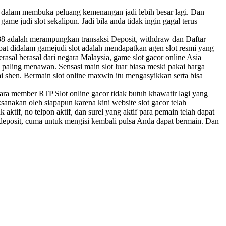
u dalam membuka peluang kemenangan jadi lebih besar lagi. Dan
e judi slot sekalipun. Jadi bila anda tidak ingin gagal terus
88 adalah merampungkan transaksi Deposit, withdraw dan Daftar
libat didalam gamejudi slot adalah mendapatkan agen slot resmi yang
sal berasal dari negara Malaysia, game slot gacor online Asia
l paling menawan. Sensasi main slot luar biasa meski pakai harga
ai shen. Bermain slot online maxwin itu mengasyikkan serta bisa
ara member RTP Slot online gacor tidak butuh khawatir lagi yang
sanakan oleh siapapun karena kini website slot gacor telah
ktif, no telpon aktif, dan surel yang aktif para pemain telah dapat
 deposit, cuma untuk mengisi kembali pulsa Anda dapat bermain. Dan