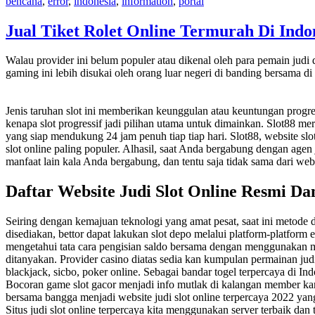
bencana
,
error
,
indonesia
,
information
,
portal
Jual Tiket Rolet Online Termurah Di Indo
Walau provider ini belum populer atau dikenal oleh para pemain jud
gaming ini lebih disukai oleh orang luar negeri di banding bersama di
Jenis taruhan slot ini memberikan keunggulan atau keuntungan progr
kenapa slot progressif jadi pilihan utama untuk dimainkan. Slot88 mer
yang siap mendukung 24 jam penuh tiap tiap hari. Slot88, website 
slot online paling populer. Alhasil, saat Anda bergabung dengan age
manfaat lain kala Anda bergabung, dan tentu saja tidak sama dari web 
Daftar Website Judi Slot Online Resmi Da
Seiring dengan kemajuan teknologi yang amat pesat, saat ini meto
disediakan, bettor dapat lakukan slot depo melalui platform-platform 
mengetahui tata cara pengisian saldo bersama dengan menggunakan 
ditanyakan. Provider casino diatas sedia kan kumpulan permainan judi 
blackjack, sicbo, poker online. Sebagai bandar togel terpercaya di I
Bocoran game slot gacor menjadi info mutlak di kalangan member ka
bersama bangga menjadi website judi slot online terpercaya 2022 yang
Situs judi slot online terpercaya kita menggunakan server terbaik dan