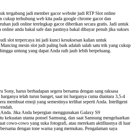
tuk tergabung jadi member gacor website judi RTP Slot online
ian cukup terhubung web kita pada google chrome gacor dan
han judi online terelngkap gacor diberikan secara gratis. Jadi untuk
online anda bakal safe dan pastinya bakal dibayar penuh jika sukses
slot terpercaya ini jadi kunci kesuksesan kalian untuk
ncing mesin slot judi paling baik adalah salah satu trik yang cukup
ingga untung yang dapat Anda raih jauh lebih berpeluang.
ru Sony, harus berhadapan segera bersama dengan sang raksasa
rganya telah turun banget, saat ini harganya cuma diantara 3,5-4
 membuat emoji yang semestinya terlihat seperti Anda. Intelligent
rendah.
an Anda. Jika Anda bepergian menggunakan Galaxy S9
h satu kekuatan utama ponsel Samsung, dan saat Samsung mengeluarkan
at cowo-cowo yang suka fotografi, atau merekam aktifitasnya di luar
abil bersama dengan tone warna yang memukau. Pengalaman saya