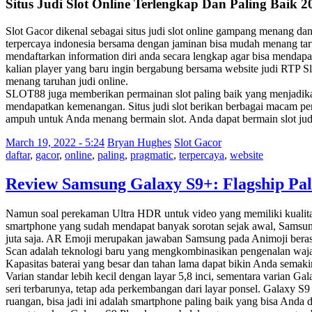
Situs Judi Slot Online Terlengkap Dan Paling Baik 2
Slot Gacor dikenal sebagai situs judi slot online gampang menang d
terpercaya indonesia bersama dengan jaminan bisa mudah menang taru
mendaftarkan information diri anda secara lengkap agar bisa mendapat
kalian player yang baru ingin bergabung bersama website judi RTP Sl
menang taruhan judi online.
SLOT88 juga memberikan permainan slot paling baik yang menjadikan
mendapatkan kemenangan. Situs judi slot berikan berbagai macam per
ampuh untuk Anda menang bermain slot. Anda dapat bermain slot jud
March 19, 2022 - 5:24
Bryan Hughes
Slot Gacor
daftar
,
gacor
,
online
,
paling
,
pragmatic
,
terpercaya
,
website
Review Samsung Galaxy S9+: Flagship Pa
Namun soal perekaman Ultra HDR untuk video yang memiliki kualitas
smartphone yang sudah mendapat banyak sorotan sejak awal, Samsung 
juta saja. AR Emoji merupakan jawaban Samsung pada Animoji berasa
Scan adalah teknologi baru yang mengkombinasikan pengenalan wajah
Kapasitas baterai yang besar dan tahan lama dapat bikin Anda sema
Varian standar lebih kecil dengan layar 5,8 inci, sementara varian 
seri terbarunya, tetap ada perkembangan dari layar ponsel. Galaxy 
ruangan, bisa jadi ini adalah smartphone paling baik yang bisa And