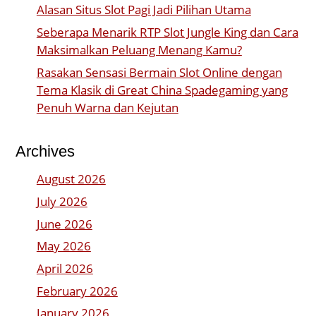
Alasan Situs Slot Pagi Jadi Pilihan Utama
Seberapa Menarik RTP Slot Jungle King dan Cara
Maksimalkan Peluang Menang Kamu?
Rasakan Sensasi Bermain Slot Online dengan
Tema Klasik di Great China Spadegaming yang
Penuh Warna dan Kejutan
Archives
August 2026
July 2026
June 2026
May 2026
April 2026
February 2026
January 2026