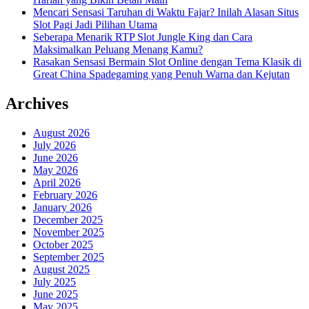
Mencari Sensasi Taruhan di Waktu Fajar? Inilah Alasan Situs
Slot Pagi Jadi Pilihan Utama
Seberapa Menarik RTP Slot Jungle King dan Cara
Maksimalkan Peluang Menang Kamu?
Rasakan Sensasi Bermain Slot Online dengan Tema Klasik di
Great China Spadegaming yang Penuh Warna dan Kejutan
Archives
August 2026
July 2026
June 2026
May 2026
April 2026
February 2026
January 2026
December 2025
November 2025
October 2025
September 2025
August 2025
July 2025
June 2025
May 2025