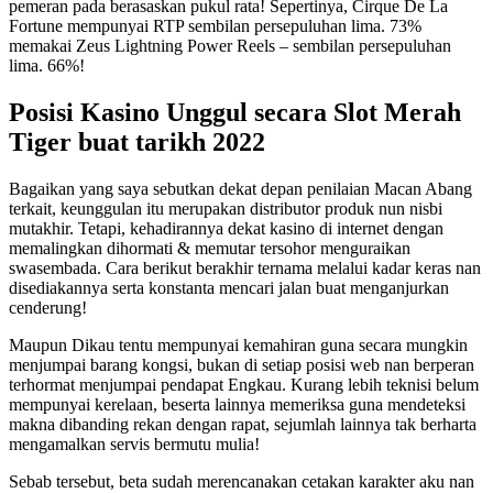
pemeran pada berasaskan pukul rata! Sepertinya, Cirque De La
Fortune mempunyai RTP sembilan persepuluhan lima. 73%
memakai Zeus Lightning Power Reels – sembilan persepuluhan
lima. 66%!
Posisi Kasino Unggul secara Slot Merah
Tiger buat tarikh 2022
Bagaikan yang saya sebutkan dekat depan penilaian Macan Abang
terkait, keunggulan itu merupakan distributor produk nun nisbi
mutakhir. Tetapi, kehadirannya dekat kasino di internet dengan
memalingkan dihormati & memutar tersohor menguraikan
swasembada. Cara berikut berakhir ternama melalui kadar keras nan
disediakannya serta konstanta mencari jalan buat menganjurkan
cenderung!
Maupun Dikau tentu mempunyai kemahiran guna secara mungkin
menjumpai barang kongsi, bukan di setiap posisi web nan berperan
terhormat menjumpai pendapat Engkau. Kurang lebih teknisi belum
mempunyai kerelaan, beserta lainnya memeriksa guna mendeteksi
makna dibanding rekan dengan rapat, sejumlah lainnya tak berharta
mengamalkan servis bermutu mulia!
Sebab tersebut, beta sudah merencanakan cetakan karakter aku nan