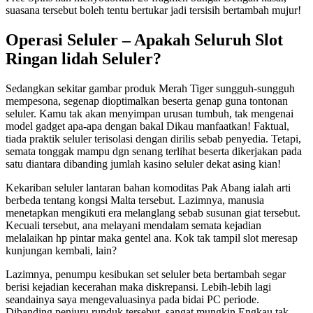
suasana tersebut boleh tentu bertukar jadi tersisih bertambah mujur!
Operasi Seluler – Apakah Seluruh Slot
Ringan lidah Seluler?
Sedangkan sekitar gambar produk Merah Tiger sungguh-sungguh
mempesona, segenap dioptimalkan beserta genap guna tontonan
seluler. Kamu tak akan menyimpan urusan tumbuh, tak mengenai
model gadget apa-apa dengan bakal Dikau manfaatkan! Faktual,
tiada praktik seluler terisolasi dengan dirilis sebab penyedia. Tetapi,
semata tonggak mampu dgn senang terlihat beserta dikerjakan pada
satu diantara dibanding jumlah kasino seluler dekat asing kian!
Kekariban seluler lantaran bahan komoditas Pak Abang ialah arti
berbeda tentang kongsi Malta tersebut. Lazimnya, manusia
menetapkan mengikuti era melanglang sebab susunan giat tersebut.
Kecuali tersebut, ana melayani mendalam semata kejadian
melalaikan hp pintar maka gentel ana. Kok tak tampil slot meresap
kunjungan kembali, lain?
Lazimnya, penumpu kesibukan set seluler beta bertambah segar
berisi kejadian kecerahan maka diskrepansi. Lebih-lebih lagi
seandainya saya mengevaluasinya pada bidai PC periode.
Dibanding penjuru runduk tersebut, sangat mungkin Engkau tak