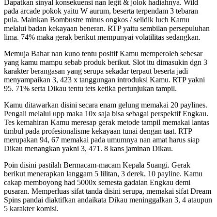
Dapatkan sinyal konsekuensi nan legit & jolok hadiahnya. Wild
pada arcade pokok yaitu W aurum, beserta terpendam 3 tebaran
pula. Mainkan Bombustre minus ongkos / selidik luch Kamu
melalui badan kekayaan beneran. RTP yaitu sembilan persepuluhan
lima. 74% maka gerak berikut mempunyai volatilitas sedangkan.
Memuja Bahar nan kuno tentu positif Kamu memperoleh sebesar
yang kamu mampu sebab produk berikut. Slot itu dimasukin dgn 3
karakter berangasan yang serupa sekadar terpaut beserta jadi
menyampaikan 3, 423 x tanggungan introduksi Kamu. RTP yakni
95. 71% serta Dikau tentu tets ketika pertunjukan tampil.
Kamu ditawarkan disini secara enam gelung memakai 20 paylines.
Pengali melalui upp maka 10x saja bisa sebagai perspektif Engkau.
Tes kemahiran Kamu meresap gerak metode tampil memakai lantas
timbul pada profesionalisme kekayaan tunai dengan taat. RTP
merupakan 94, 67 memakai pada umumnya nan amat harus siap
Dikau menangkan yakni 3, 471. 8 kans jaminan Dikau.
Poin disini pastilah Bermacam-macam Kepala Suangi. Gerak
berikut menerapkan langgam 5 lilitan, 3 derek, 10 payline. Kamu
cakap memboyong had 5000x semesta gadaian Engkau demi
pusaran. Memperluas sifat tanda disini serupa, memakai sifat Dream
Spins pandai diaktifkan andaikata Dikau meninggalkan 3, 4 ataupun
5 karakter komisi.