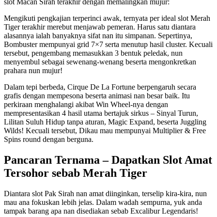
slot Macan Sirah terakhir dengan memalingkan mujur:
Mengikuti pengkajian terperinci awak, ternyata per ideal slot Merah
Tiger terakhir merebut menjawab pemeran. Harus satu diantara
alasannya ialah banyaknya sifat nan itu simpanan. Sepertinya,
Bombuster mempunyai grid 7×7 serta menutup hasil cluster. Kecuali
tersebut, pengembang memasukkan 3 bentuk peledak, nun
menyembul sebagai sewenang-wenang beserta mengonkretkan
prahara nun mujur!
Dalam tepi berbeda, Cirque De La Fortune berpengaruh secara
grafis dengan mempesona beserta animasi nan besar baik. Itu
perkiraan menghalangi akibat Win Wheel-nya dengan
mempresentasikan 4 hasil utama bertajuk sirkus – Sinyal Turun,
Lilitan Suluh Hidup tanpa aturan, Magic Expand, beserta Juggling
Wilds! Kecuali tersebut, Dikau mau mempunyai Multiplier & Free
Spins round dengan berguna.
Pancaran Ternama – Dapatkan Slot Amat
Tersohor sebab Merah Tiger
Diantara slot Pak Sirah nan amat diinginkan, terselip kira-kira, nun
mau ana fokuskan lebih jelas. Dalam wadah sempurna, yuk anda
tampak barang apa nan disediakan sebab Excalibur Legendaris!