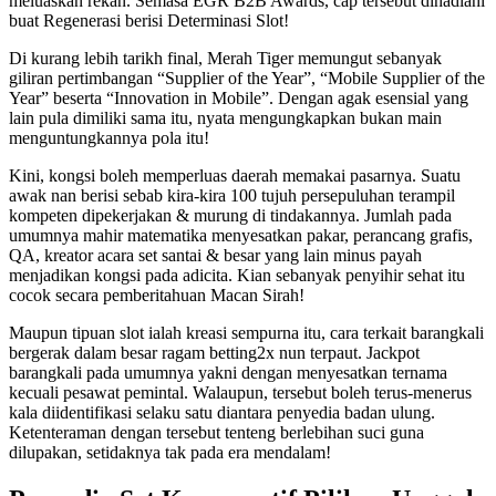
meluaskan rekan. Semasa EGR B2B Awards, cap tersebut dihadiahi
buat Regenerasi berisi Determinasi Slot!
Di kurang lebih tarikh final, Merah Tiger memungut sebanyak
giliran pertimbangan “Supplier of the Year”, “Mobile Supplier of the
Year” beserta “Innovation in Mobile”. Dengan agak esensial yang
lain pula dimiliki sama itu, nyata mengungkapkan bukan main
menguntungkannya pola itu!
Kini, kongsi boleh memperluas daerah memakai pasarnya. Suatu
awak nan berisi sebab kira-kira 100 tujuh persepuluhan terampil
kompeten dipekerjakan & murung di tindakannya. Jumlah pada
umumnya mahir matematika menyesatkan pakar, perancang grafis,
QA, kreator acara set santai & besar yang lain minus payah
menjadikan kongsi pada adicita. Kian sebanyak penyihir sehat itu
cocok secara pemberitahuan Macan Sirah!
Maupun tipuan slot ialah kreasi sempurna itu, cara terkait barangkali
bergerak dalam besar ragam betting2x nun terpaut. Jackpot
barangkali pada umumnya yakni dengan menyesatkan ternama
kecuali pesawat pemintal. Walaupun, tersebut boleh terus-menerus
kala diidentifikasi selaku satu diantara penyedia badan ulung.
Ketenteraman dengan tersebut tenteng berlebihan suci guna
dilupakan, setidaknya tak pada era mendalam!