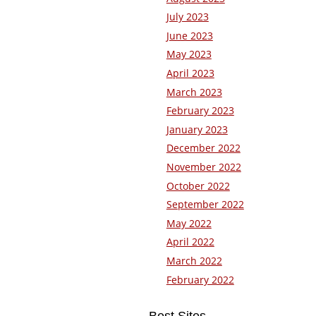
July 2023
June 2023
May 2023
April 2023
March 2023
February 2023
January 2023
December 2022
November 2022
October 2022
September 2022
May 2022
April 2022
March 2022
February 2022