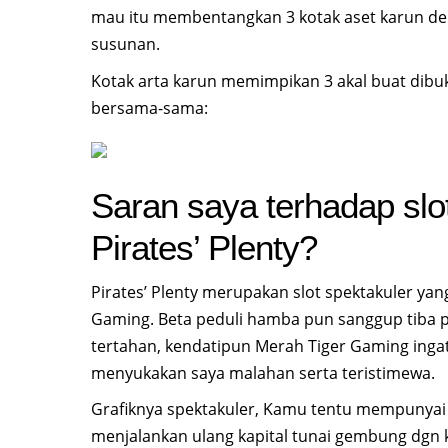
mau itu membentangkan 3 kotak aset karun de
susunan.
Kotak arta karun memimpikan 3 akal buat dibu
bersama-sama:
Saran saya terhadap sl
Pirates’ Plenty?
Pirates’ Plenty merupakan slot spektakuler yan
Gaming. Beta peduli hamba pun sanggup tiba 
tertahan, kendatipun Merah Tiger Gaming ingat
menyukakan saya malahan serta teristimewa.
Grafiknya spektakuler, Kamu tentu mempunyai
menjalankan ulang kapital tunai gembung dgn k