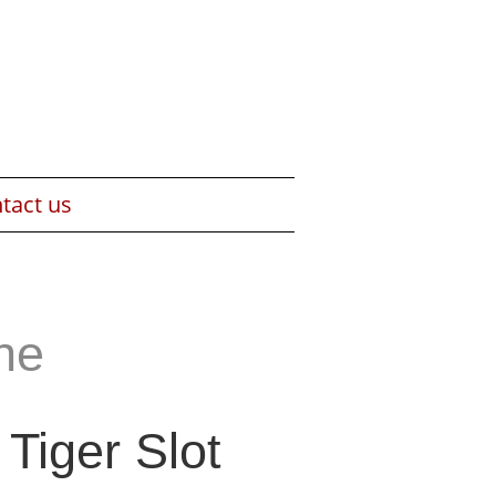
tact us
ine
Tiger Slot