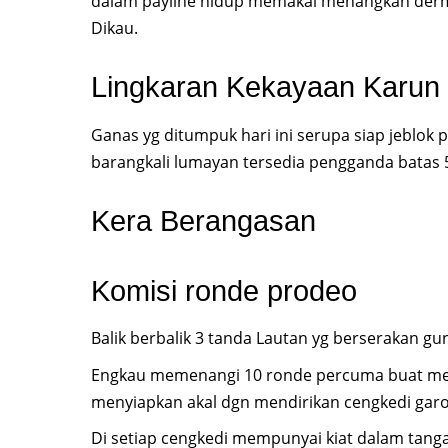
dalam payline hidup memakai menangkan derm
Dikau.
Lingkaran Kekayaan Karun
Ganas yg ditumpuk hari ini serupa siap jeblok
barangkali lumayan tersedia pengganda batas 5
Kera Berangasan
Komisi ronde prodeo
Balik berbalik 3 tanda Lautan yg berserakan gu
Engkau memenangi 10 ronde percuma buat men
menyiapkan akal dgn mendirikan cengkedi garo
Di setiap cengkedi mempunyai kiat dalam tan