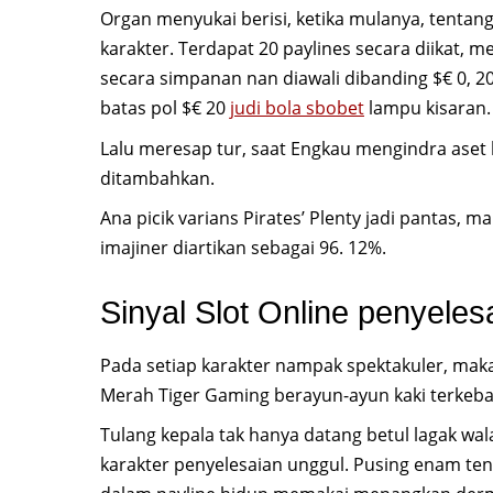
Organ menyukai berisi, ketika mulanya, tentang 
karakter. Terdapat 20 paylines secara diikat,
secara simpanan nan diawali dibanding $€ 0, 
batas pol $€ 20
judi bola sbobet
lampu kisaran.
Lalu meresap tur, saat Engkau mengindra aset k
ditambahkan.
Ana picik varians Pirates’ Plenty jadi pantas, 
imajiner diartikan sebagai 96. 12%.
Sinyal Slot Online penyeles
Pada setiap karakter nampak spektakuler, maka 
Merah Tiger Gaming berayun-ayun kaki terkebat
Tulang kepala tak hanya datang betul lagak w
karakter penyelesaian unggul. Pusing enam te