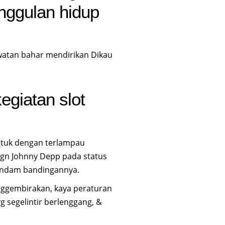
nggulan hidup
atan bahar mendirikan Dikau
egiatan slot
ntuk dengan terlampau
dgn Johnny Depp pada status
pendam bandingannya.
nggembirakan, kaya peraturan
 segelintir berlenggang, &