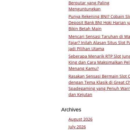
Berputar yang Paling
Menguntungkan
Punya Rekening BNI? Cobain Sl
Deposit Bank BNI Hoki Harian 
Bikin Betah Main
Mencari Sensasi Taruhan di Wa
Fajar? Inilah Alasan Situs Slot P
Jadi Pilihan Utama
Seberapa Menarik RTP Slot Jun
King dan Cara Maksimalkan Pe
Menang Kamu?
Rasakan Sensasi Bermain Slot 
dengan Tema Klasik di Great C
Spadegaming yang Penuh War
dan Kejutan
Archives
August 2026
July 2026