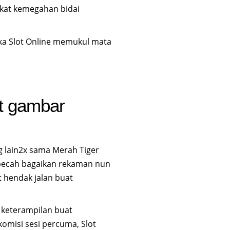
kat kemegahan bidai
ka Slot Online memukul mata
ot gambar
g lain2x sama Merah Tiger
pecah bagaikan rekaman nun
 hendak jalan buat
 keterampilan buat
omisi sesi percuma, Slot