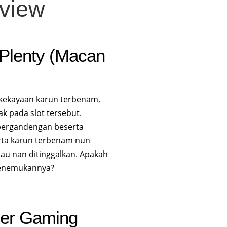
view
 Plenty (Macan
kekayaan karun terbenam,
ak pada slot tersebut.
 bergandengan beserta
ta karun terbenam nun
au nan ditinggalkan. Apakah
menemukannya?
iger Gaming