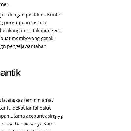
mer.
k dengan pelik kini. Kontes
ang perempuan secara
belakangan ini tak mengenai
a buat memboyong gerak.
dgn pengejawantahan
antik
olatangkas feminin amat
entu dekat lantai balut
pan utama account asing yg
emeriksa bahwasanya Kamu