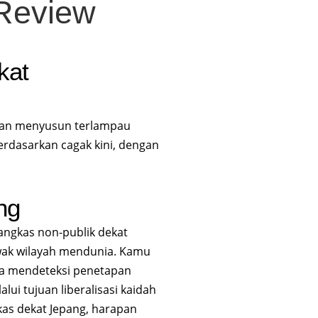
 Review
kat
bukan menyusun terlampau
erdasarkan cagak kini, dengan
ng
angkas non-publik dekat
awak wilayah mendunia. Kamu
na mendeteksi penetapan
lui tujuan liberalisasi kaidah
as dekat Jepang, harapan