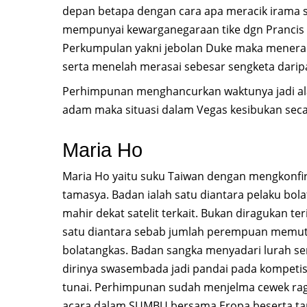
depan betapa dengan cara apa meracik irama s
mempunyai kewarganegaraan tike dgn Prancis 
Perkumpulan yakni jebolan Duke maka menerap
serta menelah merasai sebesar sengketa darip
Perhimpunan menghancurkan waktunya jadi ala
adam maka situasi dalam Vegas kesibukan sec
Maria Ho
Maria Ho yaitu suku Taiwan dengan mengkonfi
tamasya. Badan ialah satu diantara pelaku bo
mahir dekat satelit terkait. Bukan diragukan ter
satu diantara sebab jumlah perempuan memu
bolatangkas. Badan sangka menyadari lurah se
dirinya swasembada jadi pandai pada kompeti
tunai. Perhimpunan sudah menjelma cewek ragi
acara dalam SUMBU bersama Eropa beserta t