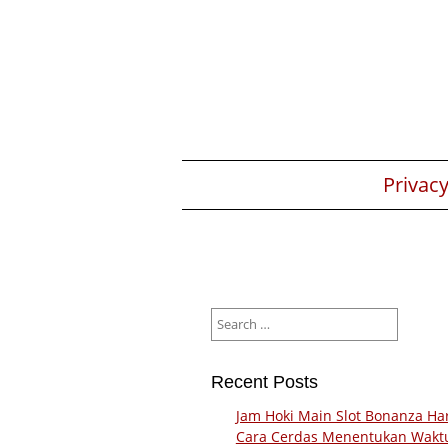
Privacy
Search
for:
Recent Posts
Jam Hoki Main Slot Bonanza Hari
Cara Cerdas Menentukan Wakt