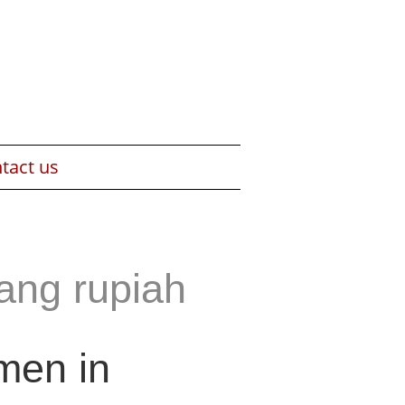
tact us
ang rupiah
men in