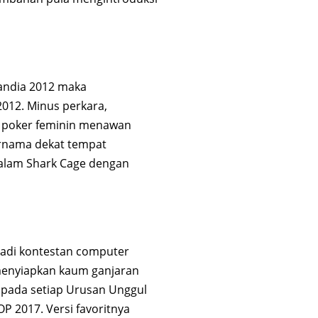
landia 2012 maka
2012. Minus perkara,
d poker feminin menawan
ernama dekat tempat
alam Shark Cage dengan
 jadi kontestan computer
 menyiapkan kaum ganjaran
 pada setiap Urusan Unggul
 2017. Versi favoritnya