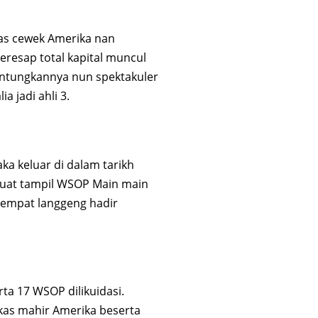
as cewek Amerika nan
resap total kapital muncul
ntungkannya nun spektakuler
a jadi ahli 3.
ka keluar di dalam tarikh
uat tampil WSOP Main main
 Tempat langgeng hadir
ta 17 WSOP dilikuidasi.
kas mahir Amerika beserta