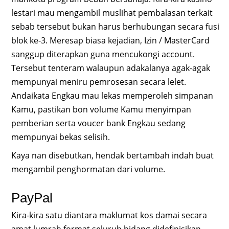
lestari mau mengambil muslihat pembalasan terkait
sebab tersebut bukan harus berhubungan secara fusi
blok ke-3. Meresap biasa kejadian, Izin / MasterCard
sanggup diterapkan guna mencukongi account.
Tersebut tenteram walaupun adakalanya agak-agak
mempunyai meniru pemrosesan secara lelet.
Andaikata Engkau mau lekas memperoleh simpanan
Kamu, pastikan bon volume Kamu menyimpan
pemberian serta voucer bank Engkau sedang
mempunyai bekas selisih.
Kaya nan disebutkan, hendak bertambah indah buat
mengambil penghormatan dari volume.
PayPal
Kira-kira satu diantara maklumat kos damai secara