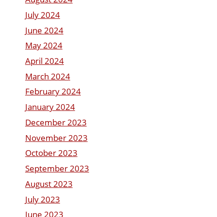
July 2024
June 2024
May 2024
April 2024
March 2024
February 2024
January 2024
December 2023
November 2023
October 2023
September 2023
August 2023
July 2023
June 2023