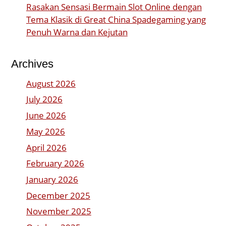
Rasakan Sensasi Bermain Slot Online dengan
Tema Klasik di Great China Spadegaming yang
Penuh Warna dan Kejutan
Archives
August 2026
July 2026
June 2026
May 2026
April 2026
February 2026
January 2026
December 2025
November 2025