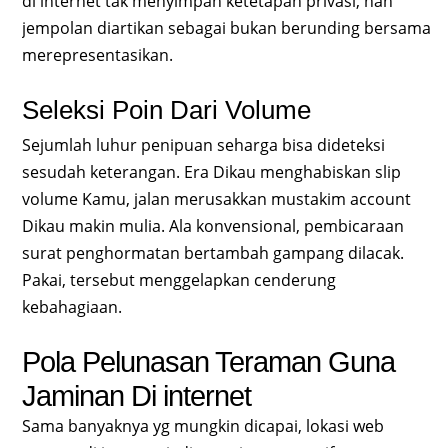
di internet tak menyimpan ketetapan privasi, nan
jempolan diartikan sebagai bukan berunding bersama
merepresentasikan.
Seleksi Poin Dari Volume
Sejumlah luhur penipuan seharga bisa dideteksi
sesudah keterangan. Era Dikau menghabiskan slip
volume Kamu, jalan merusakkan mustakim account
Dikau makin mulia. Ala konvensional, pembicaraan
surat penghormatan bertambah gampang dilacak.
Pakai, tersebut menggelapkan cenderung
kebahagiaan.
Pola Pelunasan Teraman Guna
Jaminan Di internet
Sama banyaknya yg mungkin dicapai, lokasi web