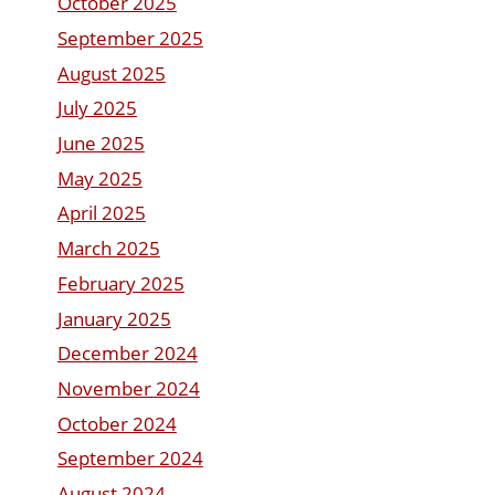
October 2025
September 2025
August 2025
July 2025
June 2025
May 2025
April 2025
March 2025
February 2025
January 2025
December 2024
November 2024
October 2024
September 2024
August 2024