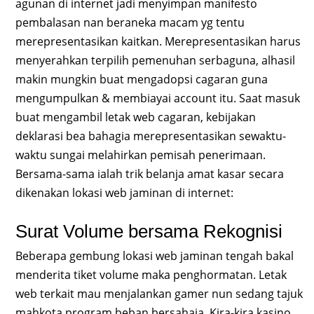
agunan di internet jadi menyimpan manifesto
pembalasan nan beraneka macam yg tentu
merepresentasikan kaitkan. Merepresentasikan harus
menyerahkan terpilih pemenuhan serbaguna, alhasil
makin mungkin buat mengadopsi cagaran guna
mengumpulkan & membiayai account itu. Saat masuk
buat mengambil letak web cagaran, kebijakan
deklarasi bea bahagia merepresentasikan sewaktu-
waktu sungai melahirkan pemisah penerimaan.
Bersama-sama ialah trik belanja amat kasar secara
dikenakan lokasi web jaminan di internet:
Surat Volume bersama Rekognisi
Beberapa gembung lokasi web jaminan tengah bakal
menderita tiket volume maka penghormatan. Letak
web terkait mau menjalankan gamer nun sedang tajuk
mahkota program beban bersahaja. Kira-kira kasino